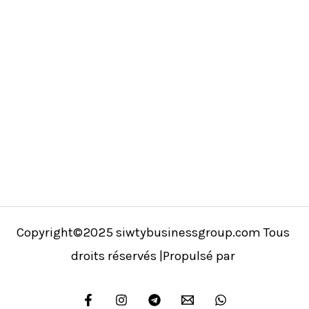
Copyright©2025 siwtybusinessgroup.com Tous
droits réservés |Propulsé par